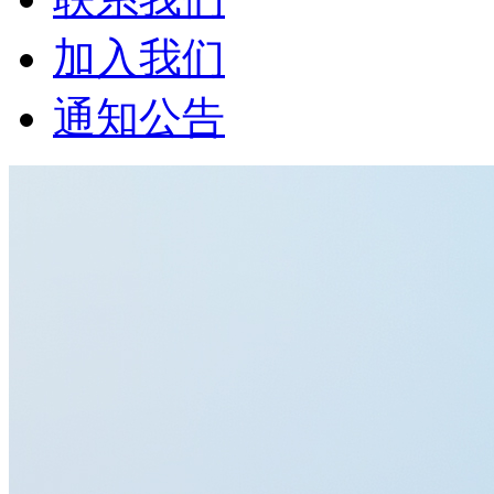
加入我们
通知公告