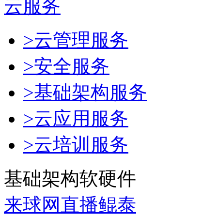
云服务
>云管理服务
>安全服务
>基础架构服务
>云应用服务
>云培训服务
基础架构软硬件
来球网直播鲲泰