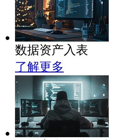
数据资产入表
了解更多