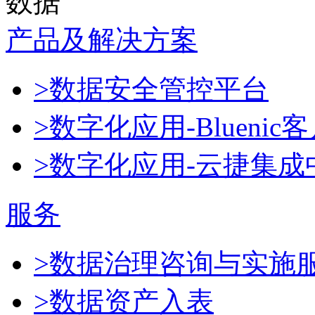
数据
产品及解决方案
>数据安全管控平台
>数字化应用-Blueni
>数字化应用-云捷集成
服务
>数据治理咨询与实施
>数据资产入表