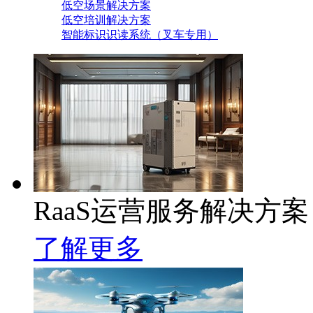
低空场景解决方案
低空培训解决方案
智能标识识读系统（叉车专用）
RaaS运营服务解决方案
了解更多