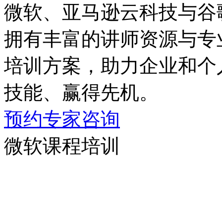
微软、亚马逊云科技与谷
拥有丰富的讲师资源与专业
培训方案，助力企业和
技能、赢得先机。
预约专家咨询
微软课程培训