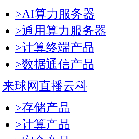
>AI算力服务器
>通用算力服务器
>计算终端产品
>数据通信产品
来球网直播云科
>存储产品
>计算产品