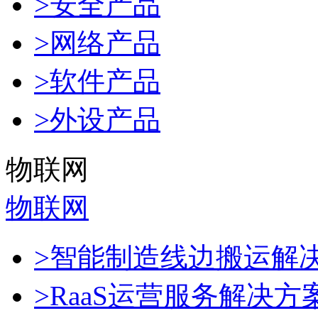
>安全产品
>网络产品
>软件产品
>外设产品
物联网
物联网
>智能制造线边搬运解
>RaaS运营服务解决方