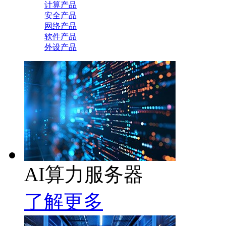
计算产品
安全产品
网络产品
软件产品
外设产品
AI算力服务器
了解更多