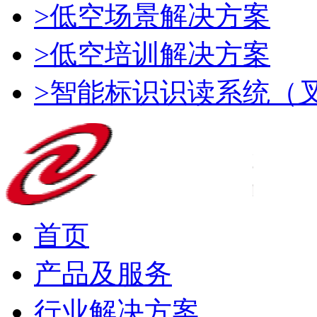
>低空场景解决方案
>低空培训解决方案
>智能标识识读系统（
首页
产品及服务
行业解决方案