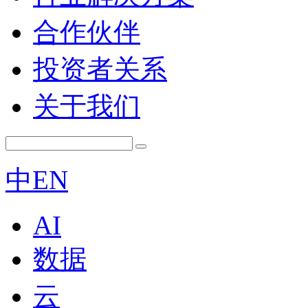
合作伙伴
投资者关系
关于我们
中
EN
AI
数据
云