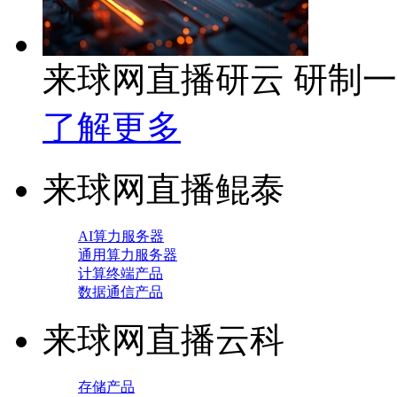
来球网直播研云 研制
了解更多
来球网直播鲲泰
AI算力服务器
通用算力服务器
计算终端产品
数据通信产品
来球网直播云科
存储产品