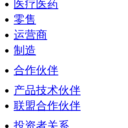
医疗医药
零售
运营商
制造
合作伙伴
产品技术伙伴
联盟合作伙伴
投资者关系