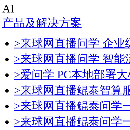
AI
产品及解决方案
>来球网直播问学 企业级
>来球网直播问学 智能
>爱问学 PC本地部署
>来球网直播鲲泰智算
>来球网直播鲲泰问学
>来球网直播鲲泰问学一体