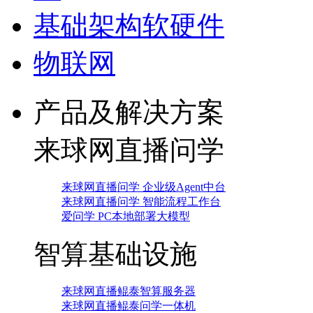
基础架构软硬件
物联网
产品及解决方案
来球网直播问学
来球网直播问学 企业级Agent中台
来球网直播问学 智能流程工作台
爱问学 PC本地部署大模型
智算基础设施
来球网直播鲲泰智算服务器
来球网直播鲲泰问学一体机