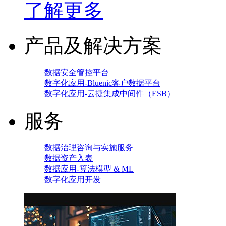
了解更多
产品及解决方案
数据安全管控平台
数字化应用-Bluenic客户数据平台
数字化应用-云捷集成中间件（ESB）
服务
数据治理咨询与实施服务
数据资产入表
数据应用-算法模型 & ML
数字化应用开发