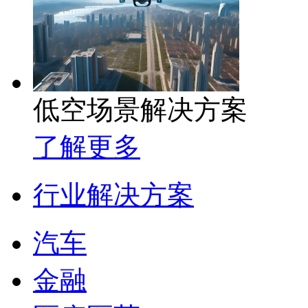
低空场景解决方案
了解更多
行业解决方案
汽车
金融