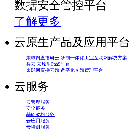
数据安全管控平台
了解更多
云原生产品及应用平台
来球网直播研云 研制一体化工业互联网解决方案
磐云 云原生PaaS平台
来球网直播云印 数字化文印管理平台
云服务
云管理服务
安全服务
基础架构服务
云应用服务
云培训服务