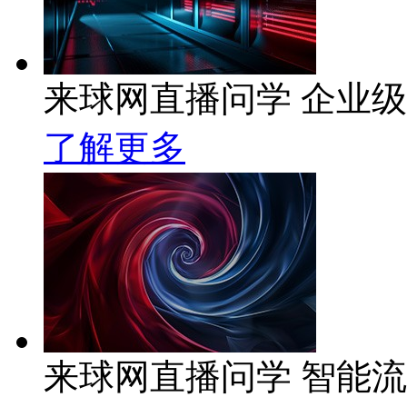
来球网直播问学 企业级A
了解更多
来球网直播问学 智能