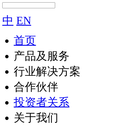
中
EN
首页
产品及服务
行业解决方案
合作伙伴
投资者关系
关于我们