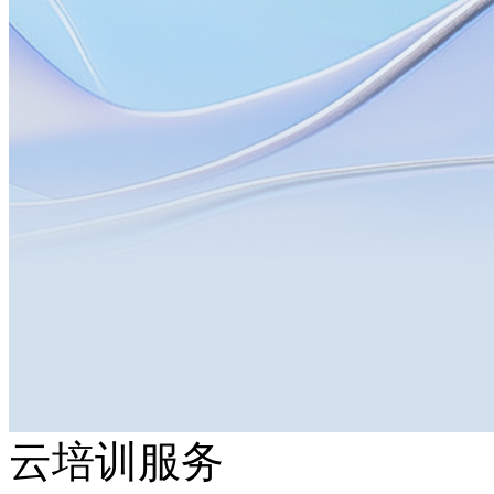
云培训服务