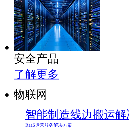
安全产品
了解更多
物联网
智能制造线边搬运解
RaaS运营服务解决方案