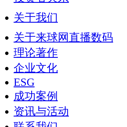
关于我们
关于来球网直播数码
理论著作
企业文化
ESG
成功案例
资讯与活动
联系我们