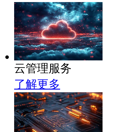
云管理服务
了解更多