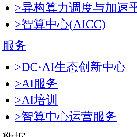
>异构算力调度与加速
>智算中心(AICC)
服务
>DC·AI生态创新中心
>AI服务
>AI培训
>智算中心运营服务